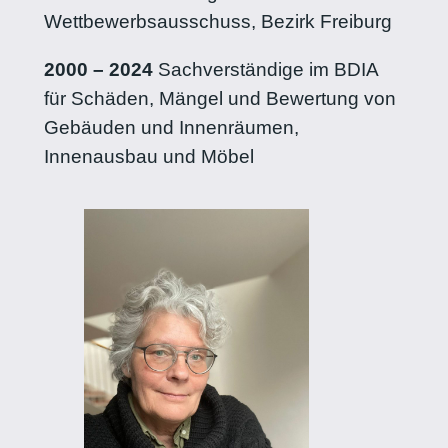
Wettbewerbsausschuss, Bezirk Freiburg
2000 – 2024
Sachverständige im BDIA
für Schäden, Mängel und Bewertung von
Gebäuden und Innenräumen,
Innenausbau und Möbel