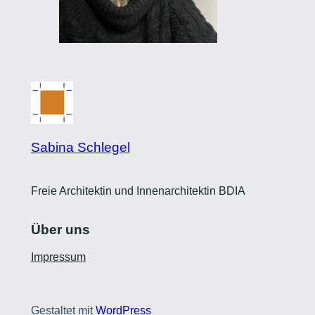
Sabina Schlegel
Freie Architektin und Innenarchitektin BDIA
Über uns
Impressum
Gestaltet mit
WordPress