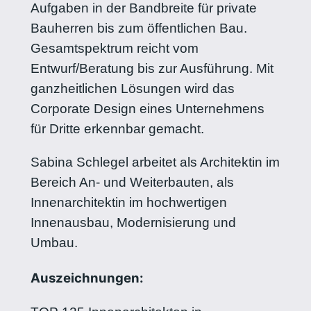
Aufgaben in der Bandbreite für private
Bauherren bis zum öffentlichen Bau.
Gesamtspektrum reicht vom
Entwurf/Beratung bis zur Ausführung. Mit
ganzheitlichen Lösungen wird das
Corporate Design eines Unternehmens
für Dritte erkennbar gemacht.
Sabina Schlegel arbeitet als Architektin im
Bereich An- und Weiterbauten, als
Innenarchitektin im hochwertigen
Innenausbau, Modernisierung und
Umbau.
Auszeichnungen: