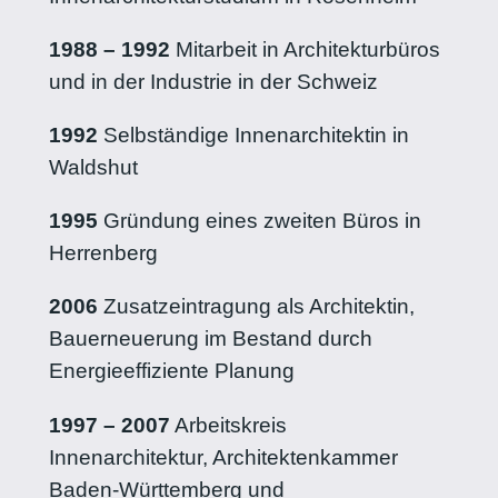
1988 – 1992
Mitarbeit in Architekturbüros
und in der Industrie in der Schweiz
1992
Selbständige Innenarchitektin in
Waldshut
1995
Gründung eines zweiten Büros in
Herrenberg
2006
Zusatzeintragung als Architektin,
Bauerneuerung im Bestand durch
Energieeffiziente Planung
1997 – 2007
Arbeitskreis
Innenarchitektur, Architektenkammer
Baden-Württemberg und